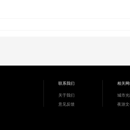
联系我们
相关网
关于我们
城市光
意见反馈
夜游文