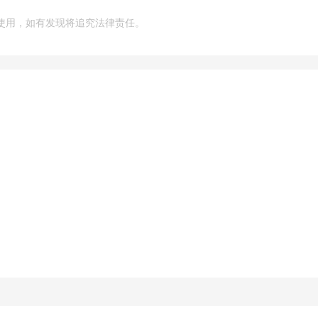
使用，如有发现将追究法律责任。