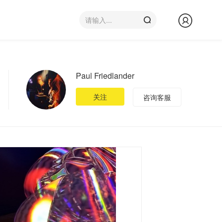
Paul Friedlander
关注
咨询客服