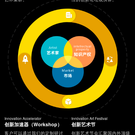
Innovation Accelerator
Innovation Art Festival
创新加速器（Workshop）
创新艺术节
客户可以通过我们的定制研讨
创新艺术节会汇聚国内外顶级