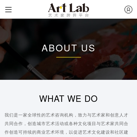
ABOUT US
WHAT WE DO
我们是一家全球性的艺术咨询机构，致力与艺术家和创意人才
共同合作，创造城市艺术活动或各种文化项目与艺术家共同合
作创造可持续的商业艺术环境，以促进艺术文化建设和社区建