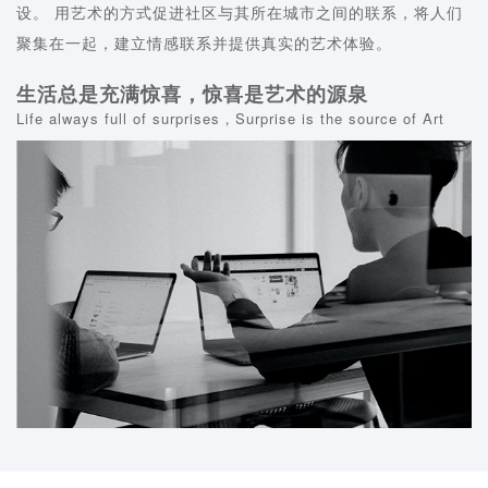
设。 用艺术的方式促进社区与其所在城市之间的联系，将人们
聚集在一起，建立情感联系并提供真实的艺术体验。
生活总是充满惊喜，惊喜是艺术的源泉
Life always full of surprises，Surprise is the source of Art