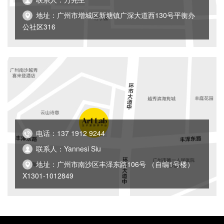
地址：广州市增城区新塘镇广深大道西130号平衡办
公社区316
电话：137 1912 9244
联系人：Yannesi Siu
地址：广州市南沙区丰泽东路106号 （自编1号楼）
X1301-1012849