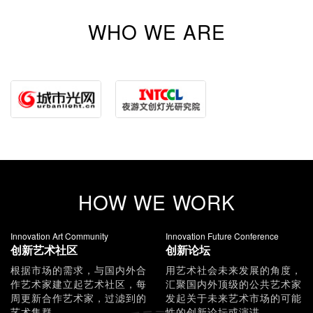
WHO WE ARE
HOW WE WORK
Innovation Art Community
Innovation Future Conference
创新艺术社区
创新论坛
根据市场的需求，与国内外合
用艺术社会未来发展的角度，
作艺术家建立起艺术社区，每
汇聚国内外顶级的公共艺术家
周更新合作艺术家，过滤到的
发起关于未来艺术市场的可能
艺术集群。
性的创新论坛或演讲。