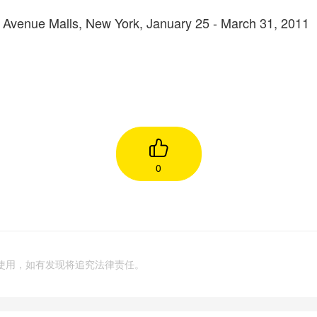
 Avenue Malls, New York, January 25 - March 31, 2011
0
使用，如有发现将追究法律责任。