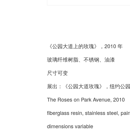
《公园大道上的玫瑰》，2010 年
玻璃纤维树脂、不锈钢、油漆
尺寸可变
展出：《公园大道玫瑰》，纽约公园大道购物
The Roses on Park Avenue, 2010
fiberglass resin, stainless steel, pain
dimensions variable