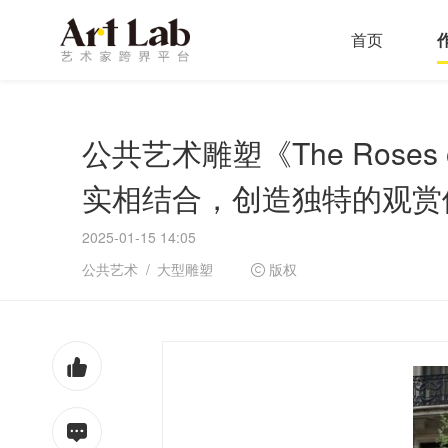
首页
公共艺术雕塑《The Roses 
实相结合，创造独特的观赏
2025-01-15 14:05
公共艺术
大型雕塑
版权