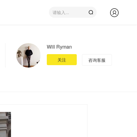
Will Ryman
关注
咨询客服