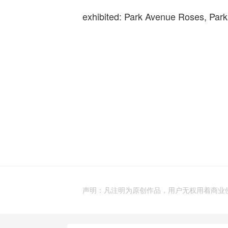
exhibited: Park Avenue Roses, Park
声明：凡注明为原创作品，用户无权用着商业