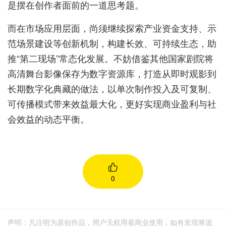
是摆在创作者面前的一道思考题。
而在市场应用层面，尚须继续探索产业资金支持、示
范场景建设等创新机制，构建长效、可持续生态，助
推“第二现场”常态化发展。不妨借鉴其他国家剧院将
高清舞台影像保存为数字资源库，打造从即时观影到
长期数字化典藏的做法，以单次制作投入及可复制、
可传播模式带来效益最大化，更好实现商业盈利与社
会效益的动态平衡。
0
声明：凡注明为原创作品，用户无权用着商业使用，如有发现将追