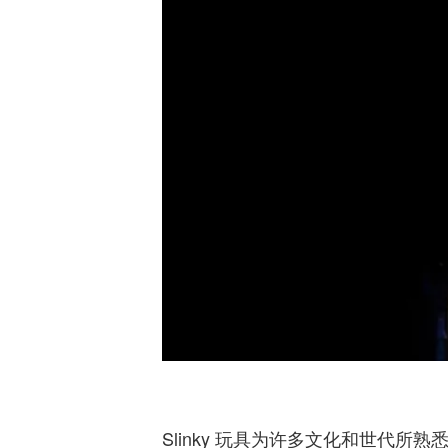
Slinky 玩具为许多文化和世代