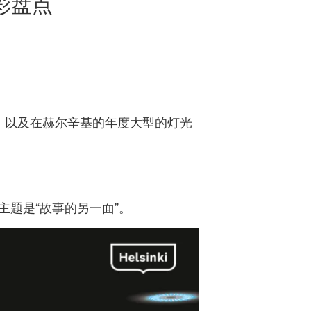
彩盘点
，以及在赫尔辛基的年度大型的灯光
，主题是“故事的另一面”。