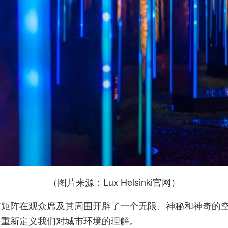
（图片来源：Lux Helsinki官网）
阵在观众席及其周围开辟了一个无限、神秘和神奇的空间。ill
，重新定义我们对城市环境的理解。