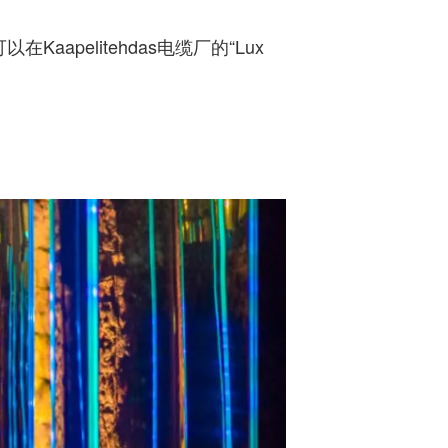
apelitehdas电缆厂的“Lux