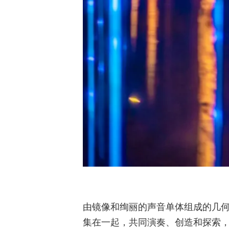
由镜像和绚丽的声音单体组成的几何矩
集在一起，共同演奏、创造和探索