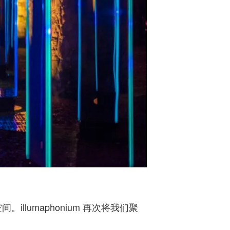
umaphonium 再次将我们聚