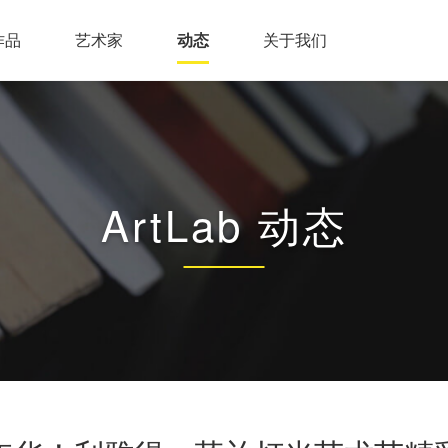
作品
艺术家
动态
关于我们
ArtLab 动态