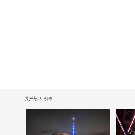
共推荐2组创作