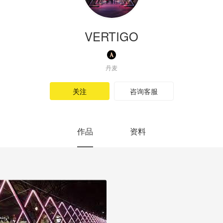
VERTIGO
丹麦
关注
咨询客服
作品
资料