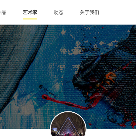
作品
艺术家
动态
关于我们
品